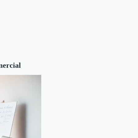
mercial