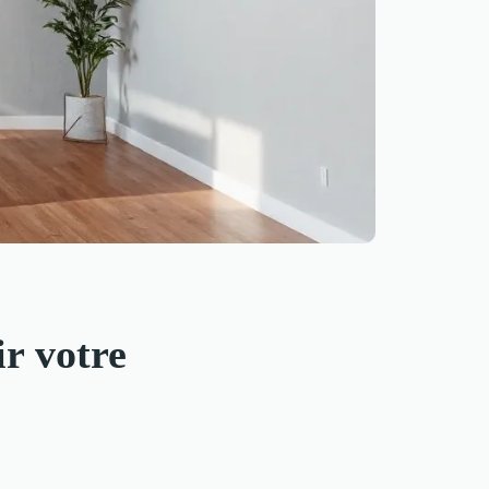
ir votre