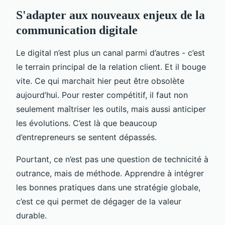
S'adapter aux nouveaux enjeux de la
communication digitale
Le digital n’est plus un canal parmi d’autres - c’est
le terrain principal de la relation client. Et il bouge
vite. Ce qui marchait hier peut être obsolète
aujourd’hui. Pour rester compétitif, il faut non
seulement maîtriser les outils, mais aussi anticiper
les évolutions. C’est là que beaucoup
d’entrepreneurs se sentent dépassés.
Pourtant, ce n’est pas une question de technicité à
outrance, mais de méthode. Apprendre à intégrer
les bonnes pratiques dans une stratégie globale,
c’est ce qui permet de dégager de la valeur
durable.