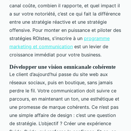
canal coûte, combien il rapporte, et quel impact il
a sur votre notoriété, c’est ce qui fait la différence
entre une stratégie réactive et une stratégie
offensive. Pour monter en puissance et piloter des
stratégies ROIstes, s'inscrire à un
programme
marketing et communication
est un levier de
croissance immédiat pour votre business.
Développer une vision omnicanale cohérente
Le client d’aujourd’hui passe du site web aux
réseaux sociaux, puis en boutique, sans jamais
perdre le fil. Votre communication doit suivre ce
parcours, en maintenant un ton, une esthétique et
une promesse de marque cohérents. Ce n’est pas
une simple affaire de design : c’est une question
de stratégie. L’objectif ? Créer une expérience