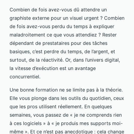
Combien de fois avez-vous dû attendre un
graphiste externe pour un visuel urgent ? Combien
de fois avez-vous perdu du temps à expliquer
maladroitement ce que vous attendiez ? Rester
dépendant de prestataires pour des tâches
basiques, c’est perdre du temps, de l’argent, et
surtout, de la réactivité. Or, dans l’univers digital,
la vitesse d’exécution est un avantage
concurrentiel.
Une bonne formation ne se limite pas à la théorie.
Elle vous plonge dans les outils du quotidien, ceux
que les pros utilisent réellement. En quelques
semaines, vous passez de « je ne comprends rien
à ces logiciels » à « je produis mes supports moi-
même ». Et ce n’est pas anecdotique : cela change