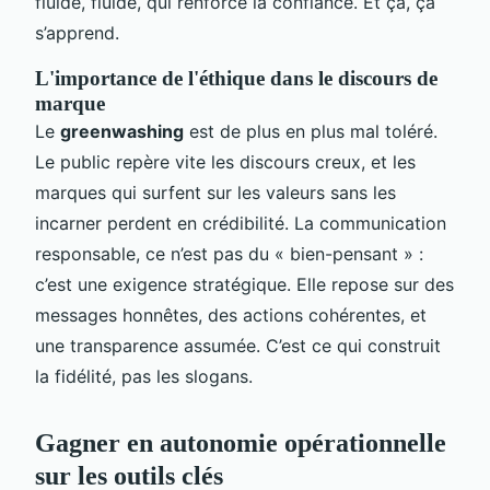
fluide, fluide, qui renforce la confiance. Et ça, ça
s’apprend.
L'importance de l'éthique dans le discours de
marque
Le
greenwashing
est de plus en plus mal toléré.
Le public repère vite les discours creux, et les
marques qui surfent sur les valeurs sans les
incarner perdent en crédibilité. La communication
responsable, ce n’est pas du « bien-pensant » :
c’est une exigence stratégique. Elle repose sur des
messages honnêtes, des actions cohérentes, et
une transparence assumée. C’est ce qui construit
la fidélité, pas les slogans.
Gagner en autonomie opérationnelle
sur les outils clés