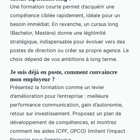
Une formation courte permet d’acquérir une
compétence ciblée rapidement, idéale pour un
besoin immédiat. En revanche, un cursus long
(Bachelor, Mastère) donne une légitimité
stratégique, indispensable pour évoluer vers des
postes de direction ou créer sa propre agence. Le
choix dépend de vos ambitions à long terme.
Je suis déjà en poste, comment convaincre
mon employeur ?
Présentez la formation comme un levier
d’amélioration pour l’entreprise : meilleure
performance communication, gain d’autonomie,
retour sur investissement. Proposez un plan de
développement de compétences, et montrez
comment les aides (CPF, OPCO) limitent l’impact
financier pour l’employeur.