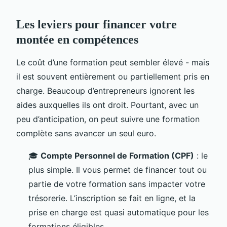
Les leviers pour financer votre
montée en compétences
Le coût d’une formation peut sembler élevé - mais
il est souvent entièrement ou partiellement pris en
charge. Beaucoup d’entrepreneurs ignorent les
aides auxquelles ils ont droit. Pourtant, avec un
peu d’anticipation, on peut suivre une formation
complète sans avancer un seul euro.
🎓
Compte Personnel de Formation (CPF)
: le
plus simple. Il vous permet de financer tout ou
partie de votre formation sans impacter votre
trésorerie. L’inscription se fait en ligne, et la
prise en charge est quasi automatique pour les
formations éligibles.