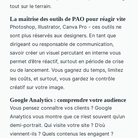
tout sur le terrain.
La maîtrise des outils de PAO pour réagir vite
Photoshop, Illustrator, Canva Pro - ces outils ne
sont plus réservés aux designers. En tant que
dirigeant ou responsable de communication,
savoir créer un visuel percutant en interne vous
permet d’être réactif, surtout en période de crise
ou de lancement. Vous gagnez du temps, limitez
les coûts, et surtout, vous gardez le contrôle
créatif sur votre image.
Google Analytics : comprendre votre audience
Vous pensez connaître vos clients ? Google
Analytics vous montre que ce n’est souvent qu’un
demi-portrait. Qui visite votre site ? D’où
viennent-ils ? Quels contenus les engagent ?