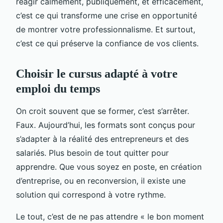
réagir calmement, publiquement, et efficacement,
c’est ce qui transforme une crise en opportunité
de montrer votre professionnalisme. Et surtout,
c’est ce qui préserve la confiance de vos clients.
Choisir le cursus adapté à votre
emploi du temps
On croit souvent que se former, c’est s’arrêter.
Faux. Aujourd’hui, les formats sont conçus pour
s’adapter à la réalité des entrepreneurs et des
salariés. Plus besoin de tout quitter pour
apprendre. Que vous soyez en poste, en création
d’entreprise, ou en reconversion, il existe une
solution qui correspond à votre rythme.
Le tout, c’est de ne pas attendre « le bon moment