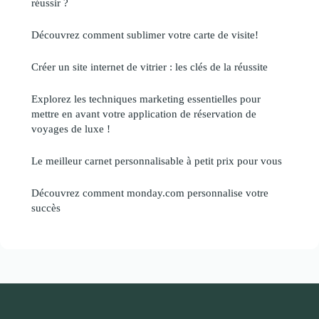
réussir ?
Découvrez comment sublimer votre carte de visite!
Créer un site internet de vitrier : les clés de la réussite
Explorez les techniques marketing essentielles pour
mettre en avant votre application de réservation de
voyages de luxe !
Le meilleur carnet personnalisable à petit prix pour vous
Découvrez comment monday.com personnalise votre
succès