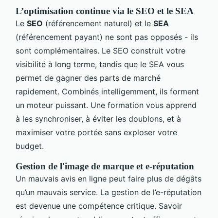
L’optimisation continue via le SEO et le SEA
Le
SEO
(référencement naturel) et le
SEA
(référencement payant) ne sont pas opposés - ils
sont complémentaires. Le SEO construit votre
visibilité à long terme, tandis que le SEA vous
permet de gagner des parts de marché
rapidement. Combinés intelligemment, ils forment
un moteur puissant. Une formation vous apprend
à les synchroniser, à éviter les doublons, et à
maximiser votre portée sans exploser votre
budget.
Gestion de l'image de marque et e-réputation
Un mauvais avis en ligne peut faire plus de dégâts
qu’un mauvais service. La gestion de l’e-réputation
est devenue une compétence critique. Savoir