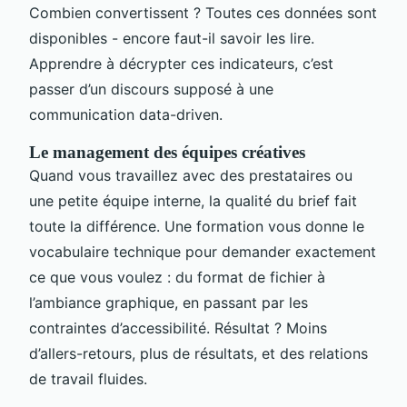
Combien convertissent ? Toutes ces données sont
disponibles - encore faut-il savoir les lire.
Apprendre à décrypter ces indicateurs, c’est
passer d’un discours supposé à une
communication data-driven.
Le management des équipes créatives
Quand vous travaillez avec des prestataires ou
une petite équipe interne, la qualité du brief fait
toute la différence. Une formation vous donne le
vocabulaire technique pour demander exactement
ce que vous voulez : du format de fichier à
l’ambiance graphique, en passant par les
contraintes d’accessibilité. Résultat ? Moins
d’allers-retours, plus de résultats, et des relations
de travail fluides.