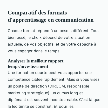
Comparatif des formats
d'apprentissage en communication
Chaque format répond à un besoin différent. Tout
bien pesé, le choix dépend de votre situation
actuelle, de vos objectifs, et de votre capacité à
vous engager dans le temps.
Analyser le meilleur rapport
temps/investissement
Une formation courte peut vous apporter une
compétence ciblée rapidement. Mais si vous visez
un poste de direction (DIRCOM, responsable
marketing stratégique), un cursus long et
diplômant est souvent incontournable. C’est là que
la légitimité se construit. Et pour les