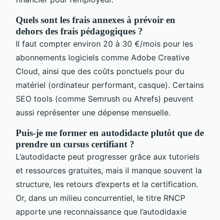
Quels sont les frais annexes à prévoir en
dehors des frais pédagogiques ?
Il faut compter environ 20 à 30 €/mois pour les
abonnements logiciels comme Adobe Creative
Cloud, ainsi que des coûts ponctuels pour du
matériel (ordinateur performant, casque). Certains
SEO tools (comme Semrush ou Ahrefs) peuvent
aussi représenter une dépense mensuelle.
Puis-je me former en autodidacte plutôt que de
prendre un cursus certifiant ?
L’autodidacte peut progresser grâce aux tutoriels
et ressources gratuites, mais il manque souvent la
structure, les retours d’experts et la certification.
Or, dans un milieu concurrentiel, le titre RNCP
apporte une reconnaissance que l’autodidaxie