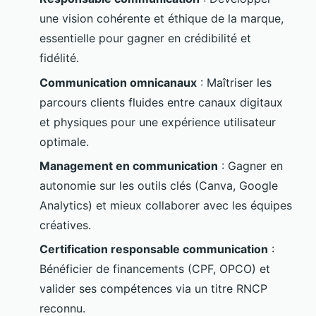
une vision cohérente et éthique de la marque,
essentielle pour gagner en crédibilité et
fidélité.
Communication omnicanaux
: Maîtriser les
parcours clients fluides entre canaux digitaux
et physiques pour une expérience utilisateur
optimale.
Management en communication
: Gagner en
autonomie sur les outils clés (Canva, Google
Analytics) et mieux collaborer avec les équipes
créatives.
Certification responsable communication
:
Bénéficier de financements (CPF, OPCO) et
valider ses compétences via un titre RNCP
reconnu.