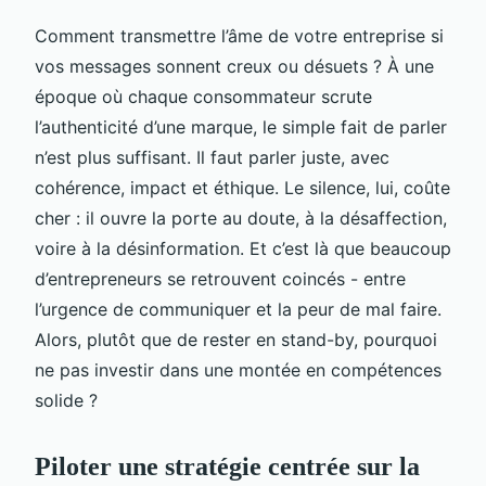
Comment transmettre l’âme de votre entreprise si
vos messages sonnent creux ou désuets ? À une
époque où chaque consommateur scrute
l’authenticité d’une marque, le simple fait de parler
n’est plus suffisant. Il faut parler juste, avec
cohérence, impact et éthique. Le silence, lui, coûte
cher : il ouvre la porte au doute, à la désaffection,
voire à la désinformation. Et c’est là que beaucoup
d’entrepreneurs se retrouvent coincés - entre
l’urgence de communiquer et la peur de mal faire.
Alors, plutôt que de rester en stand-by, pourquoi
ne pas investir dans une montée en compétences
solide ?
Piloter une stratégie centrée sur la