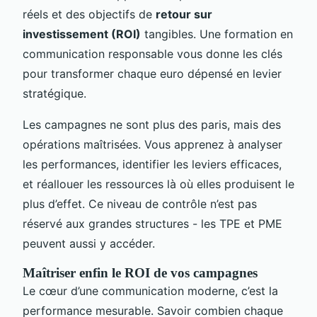
réels et des objectifs de
retour sur
investissement (ROI)
tangibles. Une formation en
communication responsable vous donne les clés
pour transformer chaque euro dépensé en levier
stratégique.
Les campagnes ne sont plus des paris, mais des
opérations maîtrisées. Vous apprenez à analyser
les performances, identifier les leviers efficaces,
et réallouer les ressources là où elles produisent le
plus d’effet. Ce niveau de contrôle n’est pas
réservé aux grandes structures - les TPE et PME
peuvent aussi y accéder.
Maîtriser enfin le ROI de vos campagnes
Le cœur d’une communication moderne, c’est la
performance mesurable. Savoir combien chaque