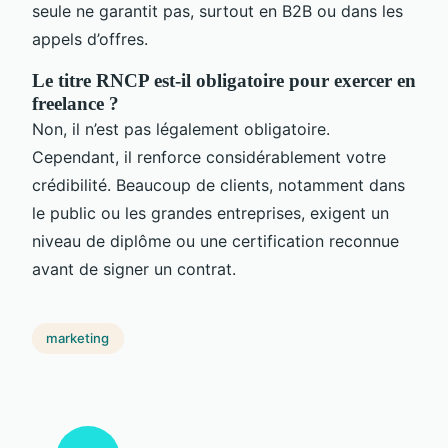
seule ne garantit pas, surtout en B2B ou dans les
appels d’offres.
Le titre RNCP est-il obligatoire pour exercer en
freelance ?
Non, il n’est pas légalement obligatoire.
Cependant, il renforce considérablement votre
crédibilité. Beaucoup de clients, notamment dans
le public ou les grandes entreprises, exigent un
niveau de diplôme ou une certification reconnue
avant de signer un contrat.
marketing