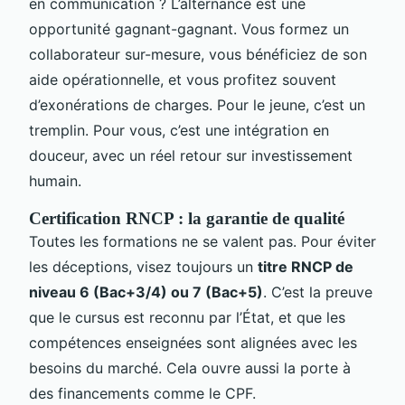
en communication ? L’alternance est une
opportunité gagnant-gagnant. Vous formez un
collaborateur sur-mesure, vous bénéficiez de son
aide opérationnelle, et vous profitez souvent
d’exonérations de charges. Pour le jeune, c’est un
tremplin. Pour vous, c’est une intégration en
douceur, avec un réel retour sur investissement
humain.
Certification RNCP : la garantie de qualité
Toutes les formations ne se valent pas. Pour éviter
les déceptions, visez toujours un
titre RNCP de
niveau 6 (Bac+3/4) ou 7 (Bac+5)
. C’est la preuve
que le cursus est reconnu par l’État, et que les
compétences enseignées sont alignées avec les
besoins du marché. Cela ouvre aussi la porte à
des financements comme le CPF.