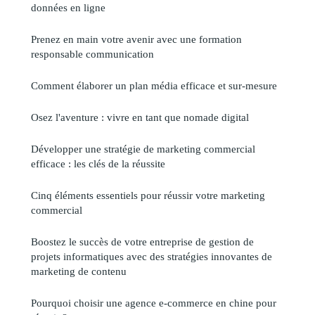
données en ligne
Prenez en main votre avenir avec une formation
responsable communication
Comment élaborer un plan média efficace et sur-mesure
Osez l'aventure : vivre en tant que nomade digital
Développer une stratégie de marketing commercial
efficace : les clés de la réussite
Cinq éléments essentiels pour réussir votre marketing
commercial
Boostez le succès de votre entreprise de gestion de
projets informatiques avec des stratégies innovantes de
marketing de contenu
Pourquoi choisir une agence e-commerce en chine pour