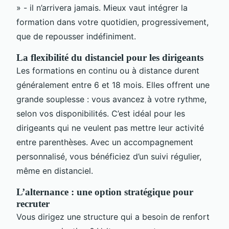
» - il n’arrivera jamais. Mieux vaut intégrer la
formation dans votre quotidien, progressivement,
que de repousser indéfiniment.
La flexibilité du distanciel pour les dirigeants
Les formations en continu ou à distance durent
généralement entre 6 et 18 mois. Elles offrent une
grande souplesse : vous avancez à votre rythme,
selon vos disponibilités. C’est idéal pour les
dirigeants qui ne veulent pas mettre leur activité
entre parenthèses. Avec un accompagnement
personnalisé, vous bénéficiez d’un suivi régulier,
même en distanciel.
L’alternance : une option stratégique pour
recruter
Vous dirigez une structure qui a besoin de renfort