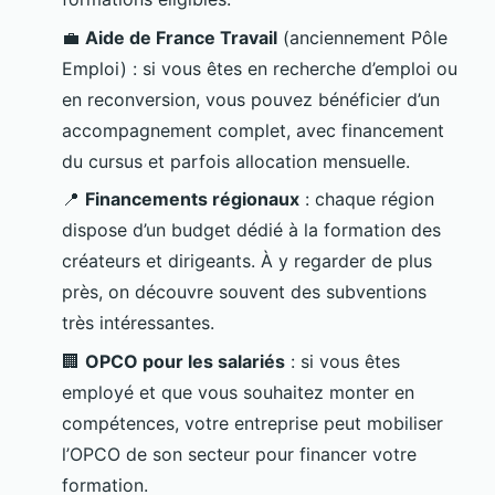
💼
Aide de France Travail
(anciennement Pôle
Emploi) : si vous êtes en recherche d’emploi ou
en reconversion, vous pouvez bénéficier d’un
accompagnement complet, avec financement
du cursus et parfois allocation mensuelle.
📍
Financements régionaux
: chaque région
dispose d’un budget dédié à la formation des
créateurs et dirigeants. À y regarder de plus
près, on découvre souvent des subventions
très intéressantes.
🏢
OPCO pour les salariés
: si vous êtes
employé et que vous souhaitez monter en
compétences, votre entreprise peut mobiliser
l’OPCO de son secteur pour financer votre
formation.