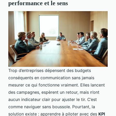
performance et le sens
Trop d’entreprises dépensent des budgets
conséquents en communication sans jamais
mesurer ce qui fonctionne vraiment. Elles lancent
des campagnes, espèrent un retour, mais n’ont
aucun indicateur clair pour ajuster le tir. C’est
comme naviguer sans boussole. Pourtant, la
solution existe : apprendre à piloter avec des
KPI