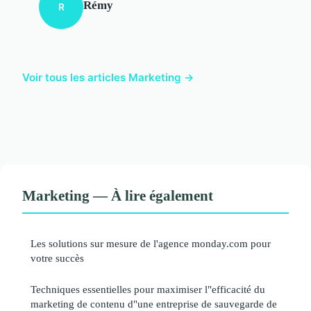
Rémy
R
Voir tous les articles Marketing →
Marketing — À lire également
Les solutions sur mesure de l'agence monday.com pour
votre succès
Techniques essentielles pour maximiser l"efficacité du
marketing de contenu d"une entreprise de sauvegarde de