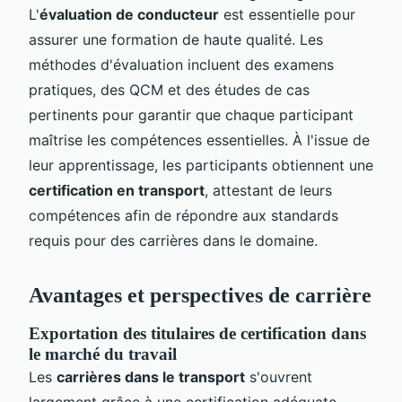
L'
évaluation de conducteur
est essentielle pour
assurer une formation de haute qualité. Les
méthodes d'évaluation incluent des examens
pratiques, des QCM et des études de cas
pertinents pour garantir que chaque participant
maîtrise les compétences essentielles. À l'issue de
leur apprentissage, les participants obtiennent une
certification en transport
, attestant de leurs
compétences afin de répondre aux standards
requis pour des carrières dans le domaine.
Avantages et perspectives de carrière
Exportation des titulaires de certification dans
le marché du travail
Les
carrières dans le transport
s'ouvrent
largement grâce à une certification adéquate.