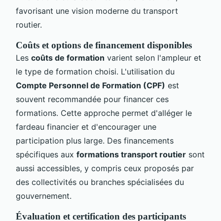
favorisant une vision moderne du transport
routier.
Coûts et options de financement disponibles
Les
coûts de formation
varient selon l'ampleur et
le type de formation choisi. L'utilisation du
Compte Personnel de Formation (CPF)
est
souvent recommandée pour financer ces
formations. Cette approche permet d'alléger le
fardeau financier et d'encourager une
participation plus large. Des financements
spécifiques aux
formations transport routier
sont
aussi accessibles, y compris ceux proposés par
des collectivités ou branches spécialisées du
gouvernement.
Évaluation et certification des participants