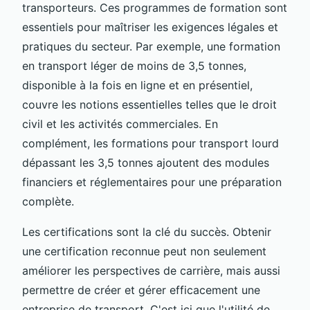
transporteurs. Ces programmes de formation sont
essentiels pour maîtriser les exigences légales et
pratiques du secteur. Par exemple, une formation
en transport léger de moins de 3,5 tonnes,
disponible à la fois en ligne et en présentiel,
couvre les notions essentielles telles que le droit
civil et les activités commerciales. En
complément, les formations pour transport lourd
dépassant les 3,5 tonnes ajoutent des modules
financiers et réglementaires pour une préparation
complète.
Les certifications sont la clé du succès. Obtenir
une certification reconnue peut non seulement
améliorer les perspectives de carrière, mais aussi
permettre de créer et gérer efficacement une
entreprise de transport. C'est ici que l'utilité de