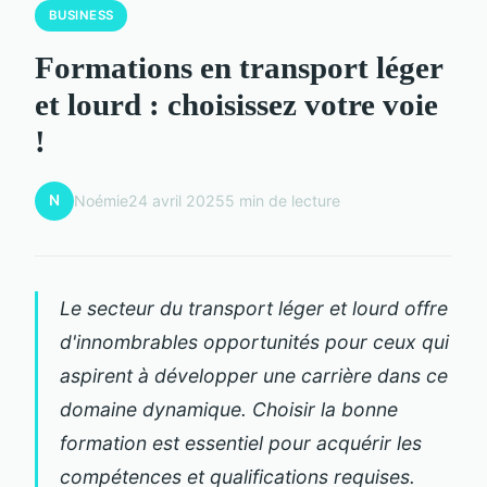
BUSINESS
Formations en transport léger
et lourd : choisissez votre voie
!
N
Noémie
24 avril 2025
5 min de lecture
Le secteur du transport léger et lourd offre
d'innombrables opportunités pour ceux qui
aspirent à développer une carrière dans ce
domaine dynamique. Choisir la bonne
formation est essentiel pour acquérir les
compétences et qualifications requises.