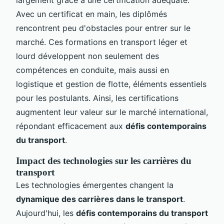
Avec un certificat en main, les diplômés
rencontrent peu d'obstacles pour entrer sur le
marché. Ces formations en transport léger et
lourd développent non seulement des
compétences en conduite, mais aussi en
logistique et gestion de flotte, éléments essentiels
pour les postulants. Ainsi, les certifications
augmentent leur valeur sur le marché international,
répondant efficacement aux
défis contemporains
du transport
.
Impact des technologies sur les carrières du
transport
Les technologies émergentes changent la
dynamique des carrières dans le transport
.
Aujourd'hui, les
défis contemporains du transport