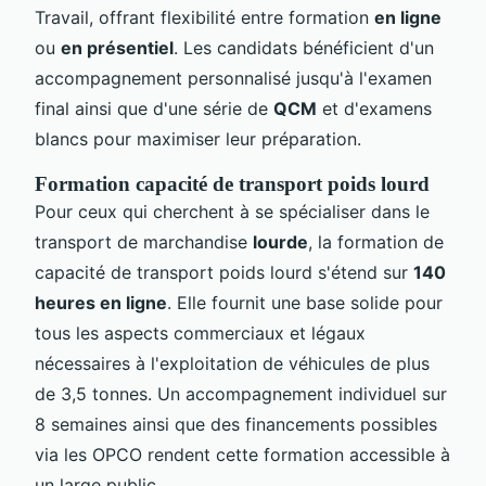
Travail, offrant flexibilité entre formation
en ligne
ou
en présentiel
. Les candidats bénéficient d'un
accompagnement personnalisé jusqu'à l'examen
final ainsi que d'une série de
QCM
et d'examens
blancs pour maximiser leur préparation.
Formation capacité de transport poids lourd
Pour ceux qui cherchent à se spécialiser dans le
transport de marchandise
lourde
, la formation de
capacité de transport poids lourd s'étend sur
140
heures en ligne
. Elle fournit une base solide pour
tous les aspects commerciaux et légaux
nécessaires à l'exploitation de véhicules de plus
de 3,5 tonnes. Un accompagnement individuel sur
8 semaines ainsi que des financements possibles
via les OPCO rendent cette formation accessible à
un large public.