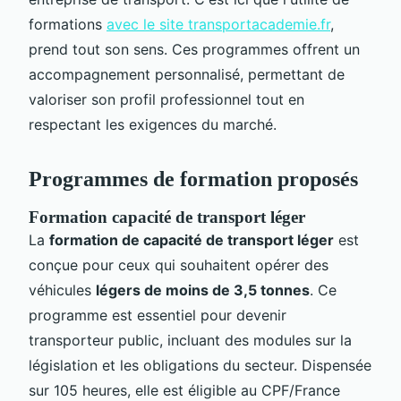
formations
avec le site transportacademie.fr
,
prend tout son sens. Ces programmes offrent un
accompagnement personnalisé, permettant de
valoriser son profil professionnel tout en
respectant les exigences du marché.
Programmes de formation proposés
Formation capacité de transport léger
La
formation de capacité de transport léger
est
conçue pour ceux qui souhaitent opérer des
véhicules
légers de moins de 3,5 tonnes
. Ce
programme est essentiel pour devenir
transporteur public, incluant des modules sur la
législation et les obligations du secteur. Dispensée
sur 105 heures, elle est éligible au CPF/France