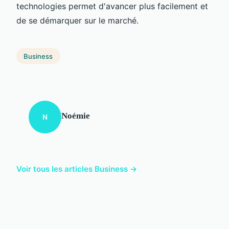
technologies permet d'avancer plus facilement et
de se démarquer sur le marché.
Business
Noémie
N
Voir tous les articles Business →