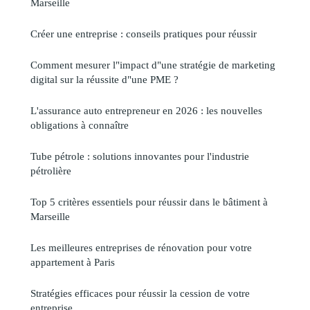
Marseille
Créer une entreprise : conseils pratiques pour réussir
Comment mesurer l"impact d"une stratégie de marketing
digital sur la réussite d"une PME ?
L'assurance auto entrepreneur en 2026 : les nouvelles
obligations à connaître
Tube pétrole : solutions innovantes pour l'industrie
pétrolière
Top 5 critères essentiels pour réussir dans le bâtiment à
Marseille
Les meilleures entreprises de rénovation pour votre
appartement à Paris
Stratégies efficaces pour réussir la cession de votre
entreprise