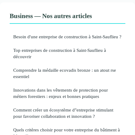
Business — Nos autres articles
Besoin d'une entreprise de construction à Saint-Sauflieu ?
Top entreprises de construction à Saint-Sauflieu à
découvrir
Comprendre la médaille ecovadis bronze : un atout rse
essentiel
Innovations dans les vêtements de protection pour
métiers forestiers : enjeux et bonnes pratiques
Comment créer un écosystème d"entreprise stimulant
pour favoriser collaboration et innovation ?
Quels critères choisir pour votre entreprise du bâtiment à