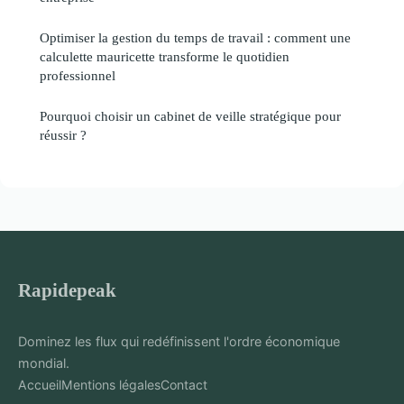
Optimiser la gestion du temps de travail : comment une
calculette mauricette transforme le quotidien
professionnel
Pourquoi choisir un cabinet de veille stratégique pour
réussir ?
Rapidepeak
Dominez les flux qui redéfinissent l'ordre économique
mondial.
Accueil
Mentions légales
Contact