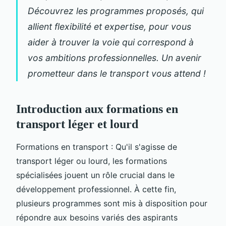
Découvrez les programmes proposés, qui
allient flexibilité et expertise, pour vous
aider à trouver la voie qui correspond à
vos ambitions professionnelles. Un avenir
prometteur dans le transport vous attend !
Introduction aux formations en
transport léger et lourd
Formations en transport : Qu'il s'agisse de
transport léger ou lourd, les formations
spécialisées jouent un rôle crucial dans le
développement professionnel. À cette fin,
plusieurs programmes sont mis à disposition pour
répondre aux besoins variés des aspirants