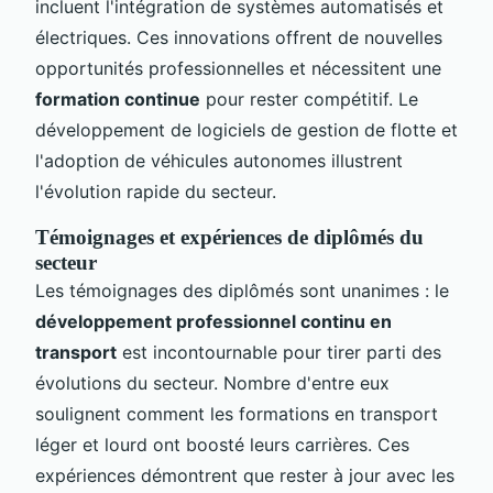
incluent l'intégration de systèmes automatisés et
électriques. Ces innovations offrent de nouvelles
opportunités professionnelles et nécessitent une
formation continue
pour rester compétitif. Le
développement de logiciels de gestion de flotte et
l'adoption de véhicules autonomes illustrent
l'évolution rapide du secteur.
Témoignages et expériences de diplômés du
secteur
Les témoignages des diplômés sont unanimes : le
développement professionnel continu en
transport
est incontournable pour tirer parti des
évolutions du secteur. Nombre d'entre eux
soulignent comment les formations en transport
léger et lourd ont boosté leurs carrières. Ces
expériences démontrent que rester à jour avec les