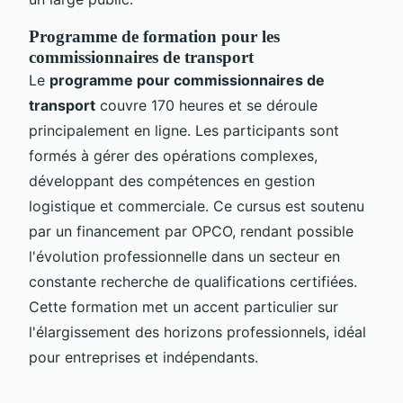
Programme de formation pour les
commissionnaires de transport
Le
programme pour commissionnaires de
transport
couvre 170 heures et se déroule
principalement en ligne. Les participants sont
formés à gérer des opérations complexes,
développant des compétences en gestion
logistique et commerciale. Ce cursus est soutenu
par un financement par OPCO, rendant possible
l'évolution professionnelle dans un secteur en
constante recherche de qualifications certifiées.
Cette formation met un accent particulier sur
l'élargissement des horizons professionnels, idéal
pour entreprises et indépendants.