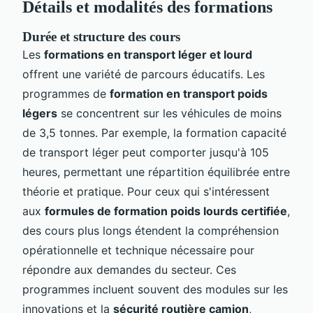
Détails et modalités des formations
Durée et structure des cours
Les
formations en transport léger et lourd
offrent une variété de parcours éducatifs. Les
programmes de
formation en transport poids
légers
se concentrent sur les véhicules de moins
de 3,5 tonnes. Par exemple, la formation capacité
de transport léger peut comporter jusqu'à 105
heures, permettant une répartition équilibrée entre
théorie et pratique. Pour ceux qui s'intéressent
aux
formules de formation poids lourds certifiée
,
des cours plus longs étendent la compréhension
opérationnelle et technique nécessaire pour
répondre aux demandes du secteur. Ces
programmes incluent souvent des modules sur les
innovations et la
sécurité routière camion
,