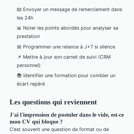
📧 Envoyer un message de remerciement dans
les 24h
📊 Noter les points abordés pour analyser sa
prestation
📅 Programmer une relance à J+7 si silence
📌 Mettre à jour son carnet de suivi (CRM
personnel)
📚 Identifier une formation pour combler un
écart repéré
Les questions qui reviennent
J'ai l'impression de postuler dans le vide, est-ce
mon CV qui bloque ?
C’est souvent une question de format ou de