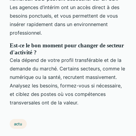
Les agences d’intérim ont un accès direct à des
besoins ponctuels, et vous permettent de vous
insérer rapidement dans un environnement
professionnel.
Est-ce le bon moment pour changer de secteur
d'activité ?
Cela dépend de votre profil transférable et de la
demande du marché. Certains secteurs, comme le
numérique ou la santé, recrutent massivement.
Analysez les besoins, formez-vous si nécessaire,
et ciblez des postes où vos compétences
transversales ont de la valeur.
actu