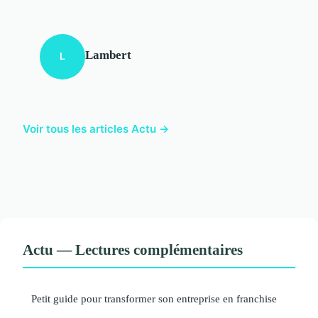
Lambert
L
Voir tous les articles Actu →
Actu — Lectures complémentaires
Petit guide pour transformer son entreprise en franchise