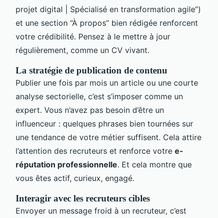
projet digital | Spécialisé en transformation agile”)
et une section “À propos” bien rédigée renforcent
votre crédibilité. Pensez à le mettre à jour
régulièrement, comme un CV vivant.
La stratégie de publication de contenu
Publier une fois par mois un article ou une courte
analyse sectorielle, c’est s’imposer comme un
expert. Vous n’avez pas besoin d’être un
influenceur : quelques phrases bien tournées sur
une tendance de votre métier suffisent. Cela attire
l’attention des recruteurs et renforce votre
e-
réputation professionnelle
. Et cela montre que
vous êtes actif, curieux, engagé.
Interagir avec les recruteurs cibles
Envoyer un message froid à un recruteur, c’est