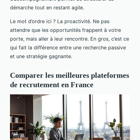
démarche tout en restant agile.
Le mot d’ordre ici ? La proactivité. Ne pas
attendre que les opportunités frappent à votre
porte, mais aller à leur rencontre. En gros, c’est ce
qui fait la différence entre une recherche passive
et une stratégie gagnante.
Comparer les meilleures plateformes
de recrutement en France