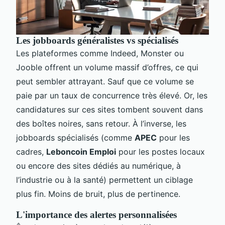
Les jobboards généralistes vs spécialisés
Les plateformes comme Indeed, Monster ou
Jooble offrent un volume massif d’offres, ce qui
peut sembler attrayant. Sauf que ce volume se
paie par un taux de concurrence très élevé. Or, les
candidatures sur ces sites tombent souvent dans
des boîtes noires, sans retour. À l’inverse, les
jobboards spécialisés (comme
APEC
pour les
cadres,
Leboncoin Emploi
pour les postes locaux
ou encore des sites dédiés au numérique, à
l’industrie ou à la santé) permettent un ciblage
plus fin. Moins de bruit, plus de pertinence.
L'importance des alertes personnalisées