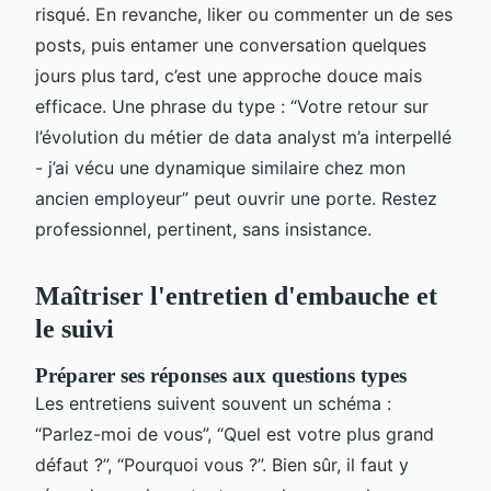
risqué. En revanche, liker ou commenter un de ses
posts, puis entamer une conversation quelques
jours plus tard, c’est une approche douce mais
efficace. Une phrase du type : “Votre retour sur
l’évolution du métier de data analyst m’a interpellé
- j’ai vécu une dynamique similaire chez mon
ancien employeur” peut ouvrir une porte. Restez
professionnel, pertinent, sans insistance.
Maîtriser l'entretien d'embauche et
le suivi
Préparer ses réponses aux questions types
Les entretiens suivent souvent un schéma :
“Parlez-moi de vous”, “Quel est votre plus grand
défaut ?”, “Pourquoi vous ?”. Bien sûr, il faut y