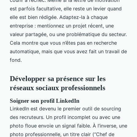
est parfois facultative, elle reste un levier quand
elle est bien rédigée. Adaptez-la à chaque
entreprise : mentionnez un projet récent, une
valeur partagée, ou une problématique du secteur.
Cela montre que vous n’êtes pas en recherche
automatique, mais que vous avez fait un travail de
fond.
Développer sa présence sur les
réseaux sociaux professionnels
Soigner son profil LinkedIn
LinkedIn est devenu le premier outil de sourcing
des recruteurs. Un profil incomplet ou avec une
photo floue envoie un signal faible. À l’inverse, une
photo professionnelle, un titre clair (“Chef de