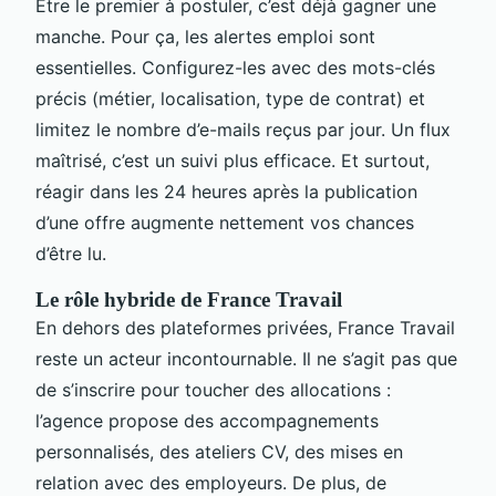
Être le premier à postuler, c’est déjà gagner une
manche. Pour ça, les alertes emploi sont
essentielles. Configurez-les avec des mots-clés
précis (métier, localisation, type de contrat) et
limitez le nombre d’e-mails reçus par jour. Un flux
maîtrisé, c’est un suivi plus efficace. Et surtout,
réagir dans les 24 heures après la publication
d’une offre augmente nettement vos chances
d’être lu.
Le rôle hybride de France Travail
En dehors des plateformes privées, France Travail
reste un acteur incontournable. Il ne s’agit pas que
de s’inscrire pour toucher des allocations :
l’agence propose des accompagnements
personnalisés, des ateliers CV, des mises en
relation avec des employeurs. De plus, de