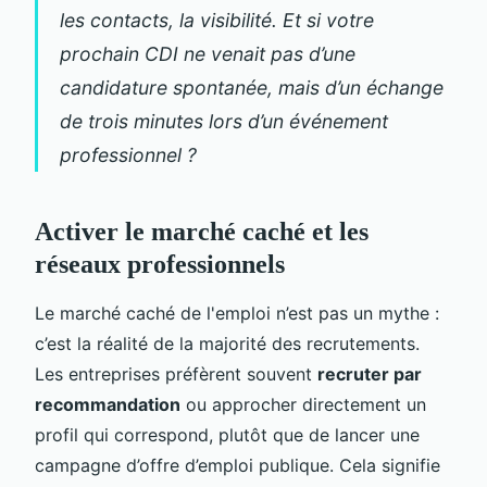
les contacts, la visibilité. Et si votre
prochain CDI ne venait pas d’une
candidature spontanée, mais d’un échange
de trois minutes lors d’un événement
professionnel ?
Activer le marché caché et les
réseaux professionnels
Le marché caché de l'emploi n’est pas un mythe :
c’est la réalité de la majorité des recrutements.
Les entreprises préfèrent souvent
recruter par
recommandation
ou approcher directement un
profil qui correspond, plutôt que de lancer une
campagne d’offre d’emploi publique. Cela signifie