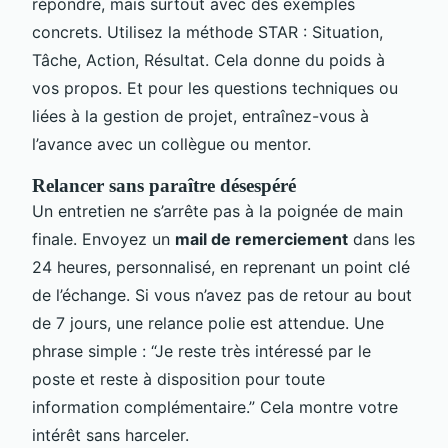
répondre, mais surtout avec des exemples
concrets. Utilisez la méthode STAR : Situation,
Tâche, Action, Résultat. Cela donne du poids à
vos propos. Et pour les questions techniques ou
liées à la gestion de projet, entraînez-vous à
l’avance avec un collègue ou mentor.
Relancer sans paraître désespéré
Un entretien ne s’arrête pas à la poignée de main
finale. Envoyez un
mail de remerciement
dans les
24 heures, personnalisé, en reprenant un point clé
de l’échange. Si vous n’avez pas de retour au bout
de 7 jours, une relance polie est attendue. Une
phrase simple : “Je reste très intéressé par le
poste et reste à disposition pour toute
information complémentaire.” Cela montre votre
intérêt sans harceler.