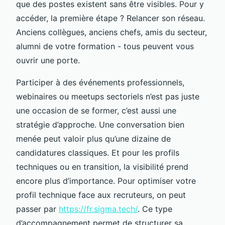
que des postes existent sans être visibles. Pour y
accéder, la première étape ? Relancer son réseau.
Anciens collègues, anciens chefs, amis du secteur,
alumni de votre formation - tous peuvent vous
ouvrir une porte.
Participer à des événements professionnels,
webinaires ou meetups sectoriels n’est pas juste
une occasion de se former, c’est aussi une
stratégie d’approche. Une conversation bien
menée peut valoir plus qu’une dizaine de
candidatures classiques. Et pour les profils
techniques ou en transition, la visibilité prend
encore plus d’importance. Pour optimiser votre
profil technique face aux recruteurs, on peut
passer par
https://fr.sigma.tech/
. Ce type
d’accompagnement permet de structurer sa