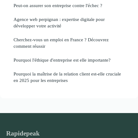
Peut-on assurer son entreprise contre l'échec ?
Agence web perpignan : expertise digitale pour
développer votre activité
Cherchez-vous un emploi en France ? Découvrez
comment réussir
Pourquoi l'éthique d'entreprise est elle importante?
Pourquoi la maîtrise de la relation client est-elle cruciale
en 2025 pour les entreprises
Rapidepeak