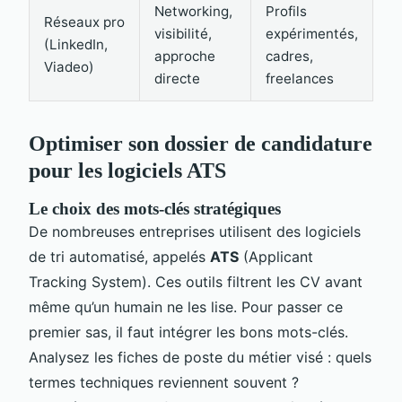
Networking,
Profils
Réseaux pro
visibilité,
expérimentés,
(LinkedIn,
approche
cadres,
Viadeo)
directe
freelances
Optimiser son dossier de candidature
pour les logiciels ATS
Le choix des mots-clés stratégiques
De nombreuses entreprises utilisent des logiciels
de tri automatisé, appelés
ATS
(Applicant
Tracking System). Ces outils filtrent les CV avant
même qu’un humain ne les lise. Pour passer ce
premier sas, il faut intégrer les bons mots-clés.
Analysez les fiches de poste du métier visé : quels
termes techniques reviennent souvent ?