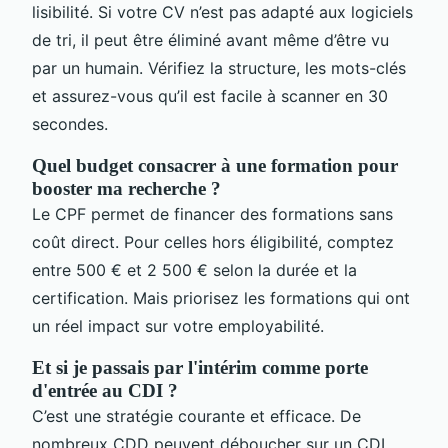
lisibilité. Si votre CV n’est pas adapté aux logiciels
de tri, il peut être éliminé avant même d’être vu
par un humain. Vérifiez la structure, les mots-clés
et assurez-vous qu’il est facile à scanner en 30
secondes.
Quel budget consacrer à une formation pour
booster ma recherche ?
Le CPF permet de financer des formations sans
coût direct. Pour celles hors éligibilité, comptez
entre 500 € et 2 500 € selon la durée et la
certification. Mais priorisez les formations qui ont
un réel impact sur votre employabilité.
Et si je passais par l'intérim comme porte
d'entrée au CDI ?
C’est une stratégie courante et efficace. De
nombreux CDD peuvent déboucher sur un CDI.